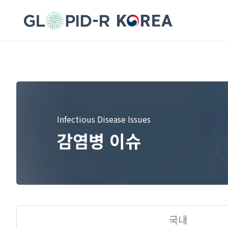
Infectious Disease Issues
감염병 이슈
국내