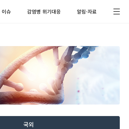
 이슈
감염병 위기대응
알림·자료
국외