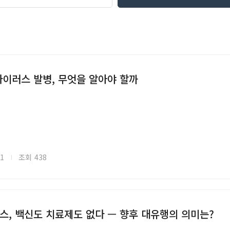
이러스 발병, 무엇을 알아야 할까
11
조회
438
, 백신도 치료제도 없다 — 향후 대유행의 의미는?