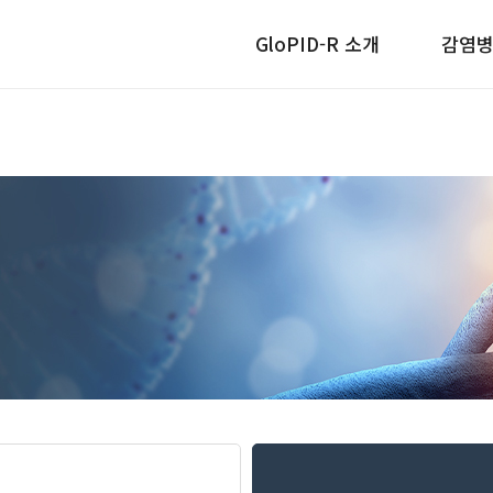
GloPID-R 소개
감염병