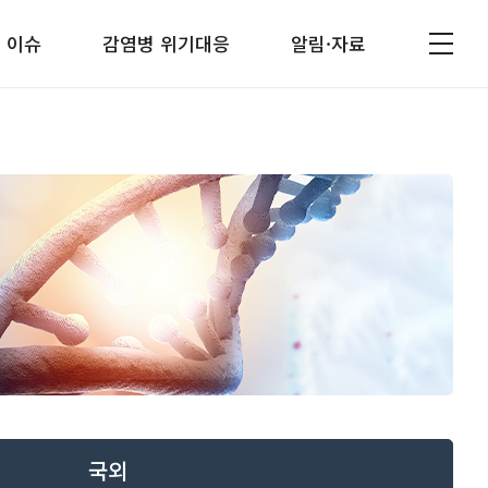
 이슈
감염병 위기대응
알림·자료
국외