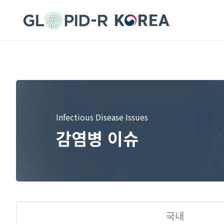
Infectious Disease Issues
감염병 이슈
국내