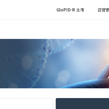
GloPID-R 소개
감염병