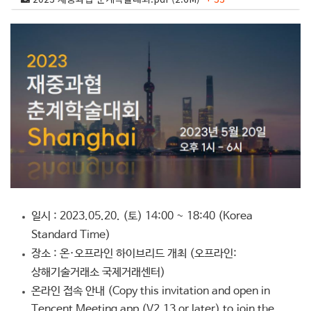
일시 : 2023.05.20. (토) 14:00 ~ 18:40 (Korea
Standard Time)
장소 : 온·오프라인 하이브리드 개최 (오프라인:
상해기술거래소 국제거래센터)
온라인 접속 안내 (Copy this invitation and open in
Tencent Meeting app (V2.13 or later) to join the