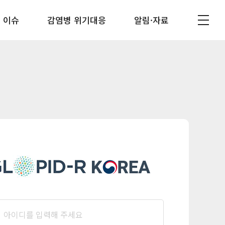
 이슈
감염병 위기대응
알림·자료