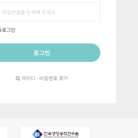
동로그인
로그인
아이디 · 비밀번호 찾기