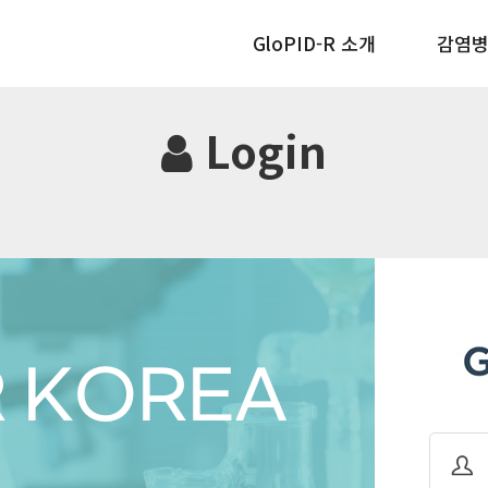
GloPID-R 소개
감염병
Login
R KOREA